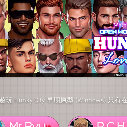
遊玩 Hunky City 早期原型 (Windows) 只有