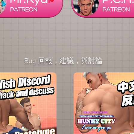
Bug 回報，建議，與討論